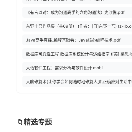
《有言以对：成为沟通高手的六角沟通法》史欣悦.pdf
Java高手真经_编程基础卷：Java核心编程技术.pdf
大话软件工程：需求分析与软件设计.mobi
大脑修复术
📁
精选专题