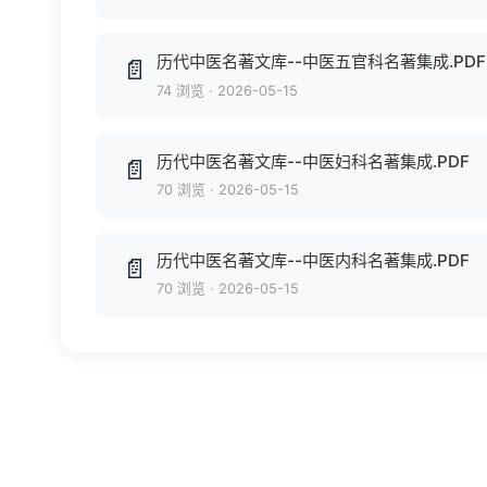
历代中医名著文库--中医五官科名著集成.PDF
📄
74 浏览
·
2026-05-15
历代中医名著文库--中医妇科名著集成.PDF
📄
70 浏览
·
2026-05-15
历代中医名著文库--中医内科名著集成.PDF
📄
70 浏览
·
2026-05-15