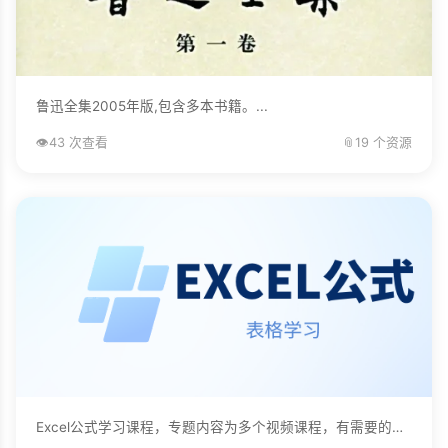
鲁迅全集2005年版,包含多本书籍。...
👁️
43 次查看
📎
19 个资源
Excel公式学习课程，专题内容为多个视频课程，有需要的自己下载学习。...