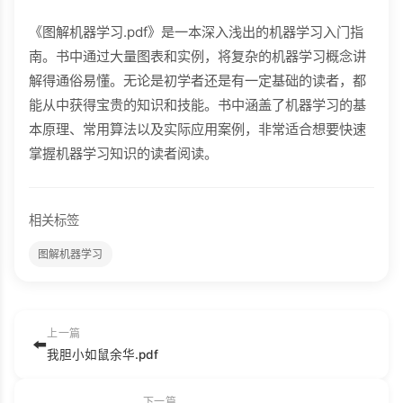
《图解机器学习.pdf》是一本深入浅出的机器学习入门指
南。书中通过大量图表和实例，将复杂的机器学习概念讲
解得通俗易懂。无论是初学者还是有一定基础的读者，都
能从中获得宝贵的知识和技能。书中涵盖了机器学习的基
本原理、常用算法以及实际应用案例，非常适合想要快速
掌握机器学习知识的读者阅读。
相关标签
图解机器学习
上一篇
⬅️
我胆小如鼠余华.pdf
下一篇