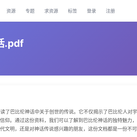
资源
专题
求资源
标签
登录
注册
.pdf
细解读了巴比伦神话中关于创世的传说。它不仅揭示了巴比伦人对
信仰。通过这份资料，我们可以了解到巴比伦神话的独特魅力，
代文明，还是对神话传说感兴趣的朋友，这份文档都是一份不可