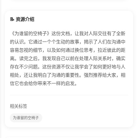
📝 资源介绍
《为谁留的空椅子》这份文档，让我对人际交往有了全新
的认识。它通过一个个生动的故事，揭示了人们在沟通中
容易忽视的细节，以及如何通过换位思考，拉近彼此的距
离。读完之后，我发现自己以前在处理人际关系时，确实
存在不少问题。这份资源不仅让我学会了如何更好地与人
相处，还让我明白了沟通的重要性。强烈推荐给大家，相
信它也会给你带来不一样的启发。
相关标签
为谁留的空椅子