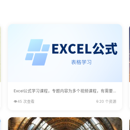
Excel公式学习课程，专题内容为多个视频课程，有需要的自己下载学习。...
👁️
45 次查看
📎
20 个资源