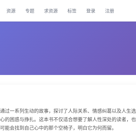
资源
专题
求资源
标签
登录
注册
b
通过一系列生动的故事，探讨了人际关系、情感纠葛以及人生选
心的困惑与挣扎。这本书不仅适合想要了解人性深处的读者，也
可能会找到自己心中的那个空椅子，明白它为何而留。