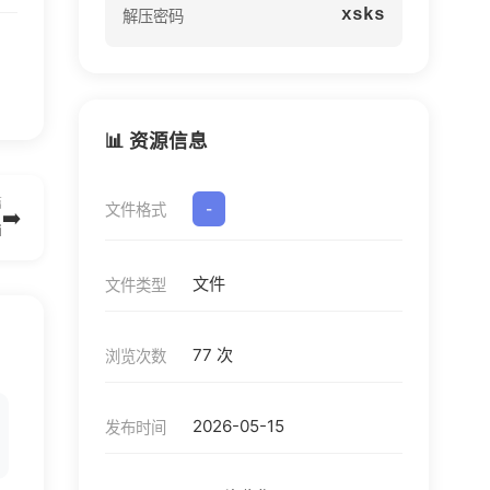
xsks
解压密码
📊 资源信息
篇
文件格式
-
➡️
i
文件
文件类型
77 次
浏览次数
2026-05-15
发布时间