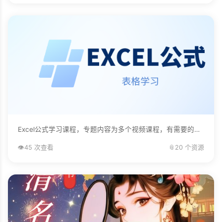
Excel公式学习课程，专题内容为多个视频课程，有需要的自己下载学习。...
👁️
45 次查看
📎
20 个资源