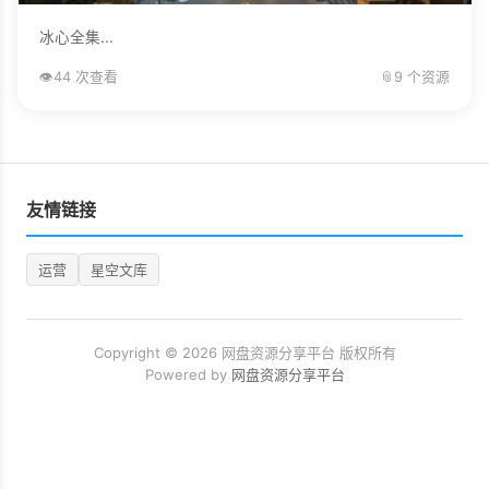
冰心全集...
👁️
44 次查看
📎
9 个资源
友情链接
运营
星空文库
Copyright © 2026 网盘资源分享平台 版权所有
Powered by
网盘资源分享平台