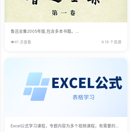
鲁迅全集2005年版,包含多本书籍。...
👁️
41 次查看
📎
19 个资源
Excel公式学习课程，专题内容为多个视频课程，有需要的自己下载学习。...