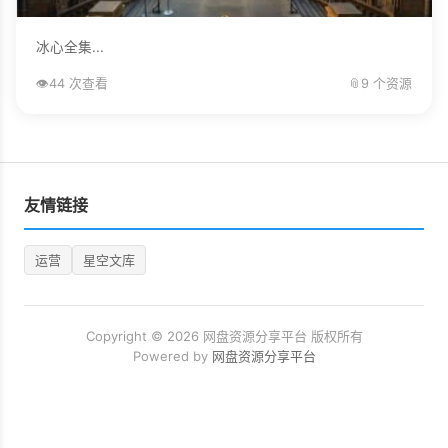
冰心全集...
👁️
44 次查看
📎
9 个资源
友情链接
运营
星空文库
Copyright © 2026 网盘资源分享平台 版权所有
Powered by
网盘资源分享平台