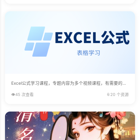
Excel公式学习课程，专题内容为多个视频课程，有需要的自己下载学习。...
👁️
45 次查看
📎
20 个资源