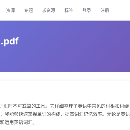
资源
专题
求资源
标签
登录
注册
pdf
语词汇时不可或缺的工具。它详细整理了英语中常见的词根和词缀
，我能够快速掌握单词的构成，提高词汇记忆效率。无论是英语
和运用英语词汇。