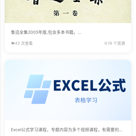
鲁迅全集2005年版,包含多本书籍。...
👁️
43 次查看
📎
19 个资源
Excel公式学习课程，专题内容为多个视频课程，有需要的自己下载学习。...