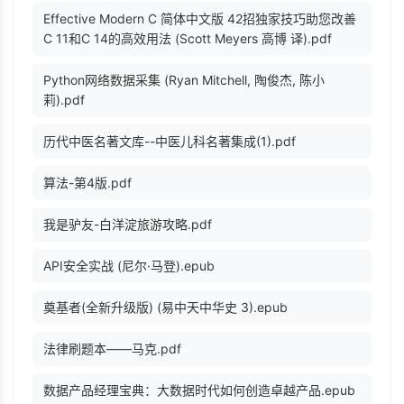
Effective Modern C 简体中文版 42招独家技巧助您改善
C 11和C 14的高效用法 (Scott Meyers 高博 译).pdf
Python网络数据采集 (Ryan Mitchell, 陶俊杰, 陈小
莉).pdf
历代中医名著文库--中医儿科名著集成(1).pdf
算法-第4版.pdf
我是驴友-白洋淀旅游攻略.pdf
API安全实战 (尼尔·马登).epub
奠基者(全新升级版) (易中天中华史 3).epub
法律刷题本——马克.pdf
数据产品经理宝典：大数据时代如何创造卓越产品.epub