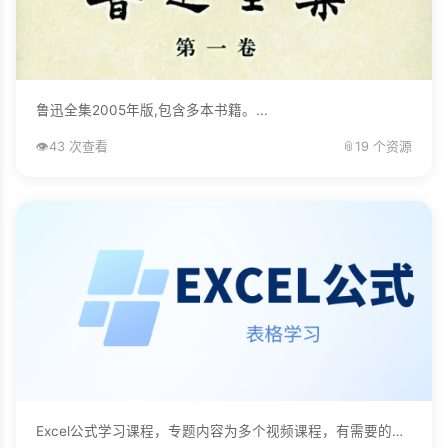
鲁迅全集2005年版,包含多本书籍。...
👁️
43 次查看
📎
19 个资源
Excel公式学习课程，专题内容为多个视频课程，有需要的自己下载学习。...