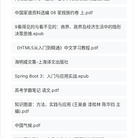
中国家谱资料选编 08 家规族约卷 上.pdf
9看得见的与看不见的：商界、政界及经济生活中的隐形
决策思维.epub
《HTML5从入门到精通》中文学习教程.pdf
海明威文集-上海译文出版社
Spring Boot 3：入门与应用实战.epub
高考学霸笔记 语文.pdf
知识图谱：方法、实践与应用 (王昊奋 漆桂林 陈华钧 主
编).pdf
中国气候.pdf