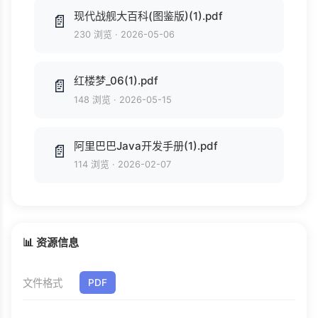
现代战舰大百科(图鉴版)(1).pdf
📄
230 浏览
·
2026-05-06
红楼梦_06(1).pdf
📄
148 浏览
·
2026-05-15
阿里巴巴Java开发手册(1).pdf
📄
114 浏览
·
2026-02-07
📊 资源信息
文件格式
PDF