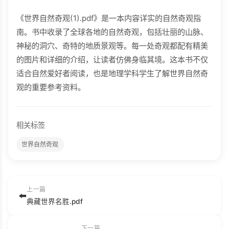
《世界自然奇观(1).pdf》是一本内容详实的自然奇观指
南。书中收录了全球各地的自然奇观，包括壮丽的山脉、
神秘的洞穴、奇特的地质景观等。每一处奇观都配有精美
的图片和详细的介绍，让读者仿佛身临其境。这本书不仅
适合自然爱好者阅读，也是地理学科学生了解世界自然奇
观的重要参考资料。
相关标签
世界自然奇观
上一篇
⬅️
典藏世界名胜.pdf
下一篇