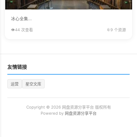
冰心全集...
👁️
44 次查看
📎
9 个资源
友情链接
运营
星空文库
Copyright © 2026 网盘资源分享平台 版权所有
Powered by
网盘资源分享平台