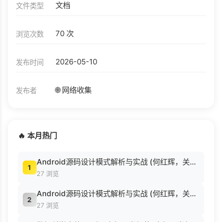
文档
文件类型
70 次
浏览次数
2026-05-10
发布时间
🌐 网络收集
发布者
🔥 本月热门
Android源码设计模式解析与实战 (何红辉，关爱民著, 何红辉, 关爱民著, 何红辉, 关爱民).pdf
1
27 浏览
Android源码设计模式解析与实战 (何红辉，关爱民著, 何红辉, 关爱民著, 何红辉, 关爱民).pdf
2
27 浏览