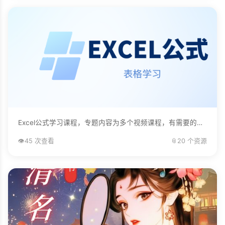
Excel公式学习课程，专题内容为多个视频课程，有需要的自己下载学习。...
👁️
45 次查看
📎
20 个资源