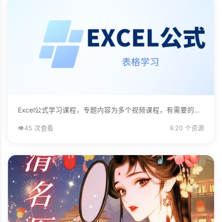
Excel公式学习课程，专题内容为多个视频课程，有需要的自己下载学习。...
👁️
45 次查看
📎
20 个资源