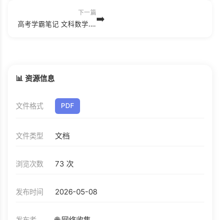
下一篇
➡️
高考学霸笔记 文科数学.pdf
📊 资源信息
文件格式
PDF
文档
文件类型
73 次
浏览次数
2026-05-08
发布时间
🌐 网络收集
发布者