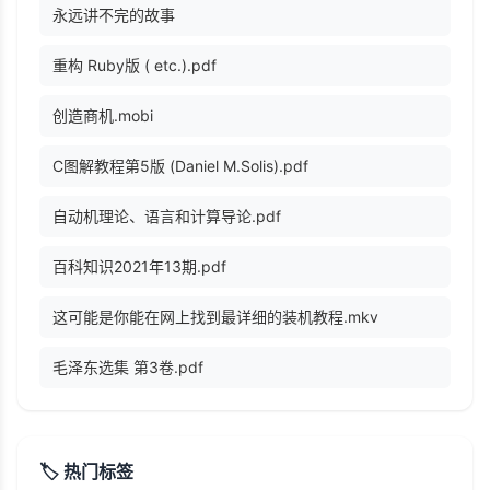
永远讲不完的故事
重构 Ruby版 ( etc.).pdf
创造商机.mobi
C图解教程第5版 (Daniel M.Solis).pdf
自动机理论、语言和计算导论.pdf
百科知识2021年13期.pdf
这可能是你能在网上找到最详细的装机教程.mkv
毛泽东选集 第3卷.pdf
🏷️ 热门标签