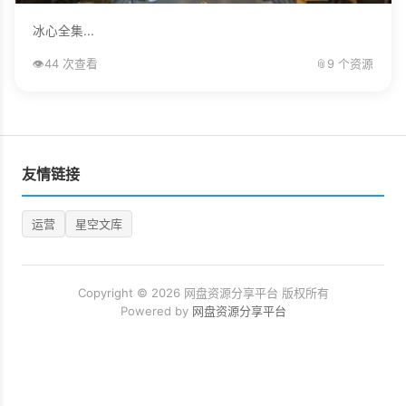
冰心全集...
👁️
44 次查看
📎
9 个资源
友情链接
运营
星空文库
Copyright © 2026 网盘资源分享平台 版权所有
Powered by
网盘资源分享平台