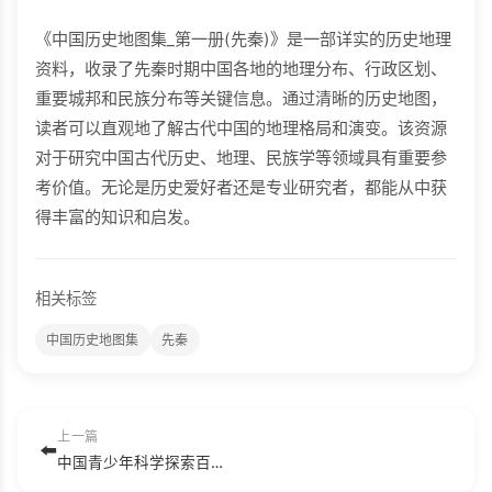
《中国历史地图集_第一册(先秦)》是一部详实的历史地理
资料，收录了先秦时期中国各地的地理分布、行政区划、
重要城邦和民族分布等关键信息。通过清晰的历史地图，
读者可以直观地了解古代中国的地理格局和演变。该资源
对于研究中国古代历史、地理、民族学等领域具有重要参
考价值。无论是历史爱好者还是专业研究者，都能从中获
得丰富的知识和启发。
相关标签
中国历史地图集
先秦
上一篇
⬅️
中国青少年科学探索百科全书.pdf