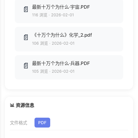
最新十万个为什么·宇宙.PDF
📄
116 浏览
·
2026-02-01
《十万个为什么》化学_2.pdf
📄
106 浏览
·
2026-02-01
最新十万个为什么·兵器.PDF
📄
105 浏览
·
2026-02-01
📊 资源信息
文件格式
PDF