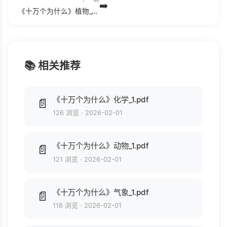
➡️
《十万个为什么》植物_1(1).pdf
📚 相关推荐
《十万个为什么》化学_1.pdf
📄
126 浏览
·
2026-02-01
《十万个为什么》动物_1.pdf
📄
121 浏览
·
2026-02-01
《十万个为什么》气象_1.pdf
📄
118 浏览
·
2026-02-01