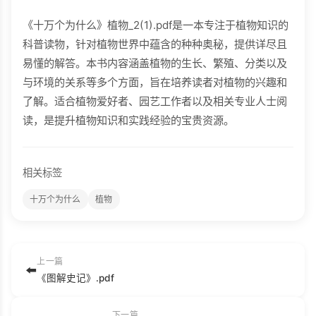
《十万个为什么》植物_2(1).pdf是一本专注于植物知识的
科普读物，针对植物世界中蕴含的种种奥秘，提供详尽且
易懂的解答。本书内容涵盖植物的生长、繁殖、分类以及
与环境的关系等多个方面，旨在培养读者对植物的兴趣和
了解。适合植物爱好者、园艺工作者以及相关专业人士阅
读，是提升植物知识和实践经验的宝贵资源。
相关标签
十万个为什么
植物
上一篇
⬅️
《图解史记》.pdf
下一篇