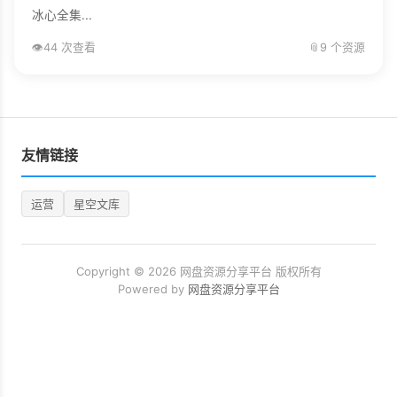
冰心全集...
👁️
44 次查看
📎
9 个资源
友情链接
运营
星空文库
Copyright © 2026 网盘资源分享平台 版权所有
Powered by
网盘资源分享平台