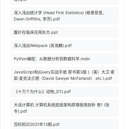
深入浅出统计学 (Head First Statistics) (格里菲思,
Dawn Griffiths, 李芳).pdf
腹针在临床应用处方.ppt
深入浅出Webpack (吴浩麟).pdf
Python编程：从数据分析到数据科学.mobi
JavaScript和jQuery实战手册 原书第3版 (（美）大卫·索
耶·麦克法兰德（David Sawyer McFarland） etc.).pdf
《十万个为什么》动物_2(1).pdf
大话计算机 计算机系统底层架构原理极限剖析 卷1 (张
冬).pdf
百科知识2021年13期.pdf