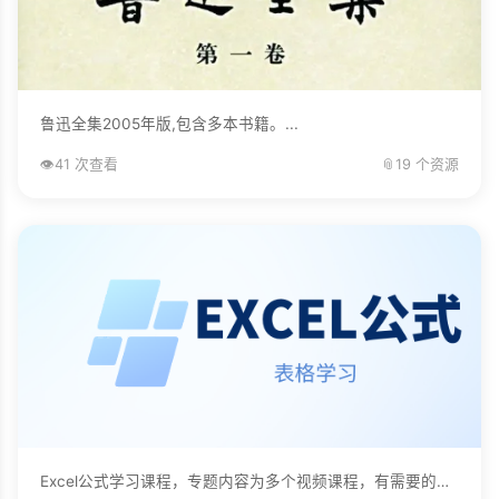
鲁迅全集2005年版,包含多本书籍。...
👁️
41 次查看
📎
19 个资源
Excel公式学习课程，专题内容为多个视频课程，有需要的自己下载学习。...