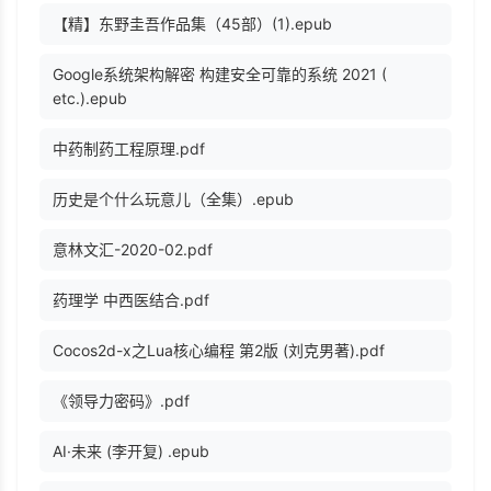
【精】东野圭吾作品集（45部）(1).epub
Google系统架构解密 构建安全可靠的系统 2021 (
etc.).epub
中药制药工程原理.pdf
历史是个什么玩意儿（全集）.epub
意林文汇-2020-02.pdf
药理学 中西医结合.pdf
Cocos2d-x之Lua核心编程 第2版 (刘克男著).pdf
《领导力密码》.pdf
AI·未来 (李开复) .epub