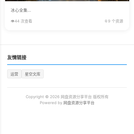
冰心全集...
👁️
44 次查看
📎
9 个资源
友情链接
运营
星空文库
Copyright © 2026 网盘资源分享平台 版权所有
Powered by
网盘资源分享平台