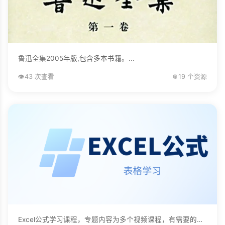
鲁迅全集2005年版,包含多本书籍。...
👁️
43 次查看
📎
19 个资源
Excel公式学习课程，专题内容为多个视频课程，有需要的自己下载学习。...