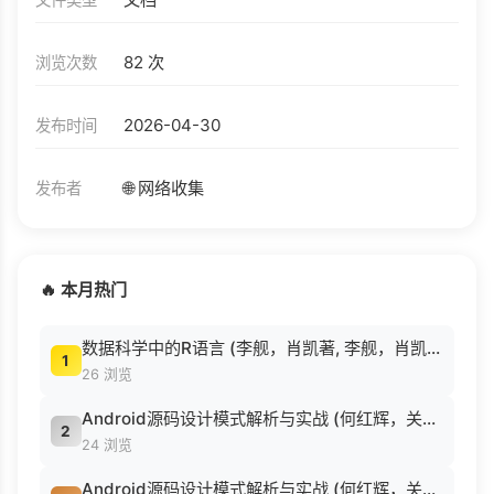
82 次
浏览次数
2026-04-30
发布时间
🌐 网络收集
发布者
🔥 本月热门
数据科学中的R语言 (李舰，肖凯著, 李舰，肖凯著；吴喜之审校, Pdg2Pic).pdf
1
26 浏览
Android源码设计模式解析与实战 (何红辉，关爱民著, 何红辉, 关爱民著, 何红辉, 关爱民).pdf
2
24 浏览
Android源码设计模式解析与实战 (何红辉，关爱民著, 何红辉, 关爱民著, 何红辉, 关爱民).pdf