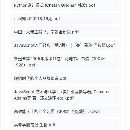
Python设计模式 (Chetan Giridhar, 韩波).pdf
百科知识2021年16期.pdf
中国十大帝王藏书：南朝金粉录.pdf
JavaScript入门经典（第7版） (（美）菲尔·巴拉德).pdf
鲁迅全集2005年版第11卷：两地书、书信（1904-
1926）.pdf
虚拟时代的个人品牌塑造.pdf
JavaScript 艺术与科学 (（美）亚当斯等著, Cameron
Adams等 著 , 郑文涛译 etc.).pdf
高效能人士的七个习惯（30周年纪念版）.azw3
高考学霸笔记 生物.pdf