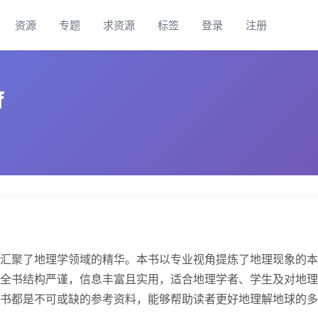
资源
专题
求资源
标签
登录
注册
f
汇聚了地理学领域的精华。本书以专业视角提炼了地理现象的本
全书结构严谨，信息丰富且实用，适合地理学者、学生及对地理
书都是不可或缺的参考资料，能够帮助读者更好地理解地球的多