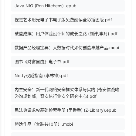
Java NIO (Ron Hitchens) .epub
视觉艺术用光电子书电子版免费阅读全彩插图版.pdf
破茧成蝶：用户体验设计师的成长之路 (刘津,李月).pdf
数据产品经理宝典：大数据时代如何创造卓越产品.mobi
图书《财富自由》电子书.pdf
Netty权威指南 (李林锋).pdf
内生安全：新一代网络安全框架体系与实践 (奇安信战略
咨询规划部，奇安信行业安全研究中心).pdf
民法典请求权基础检索手册 (吴香香) (Z-Library).epub
熊逸作品（套装共10册）.mobi