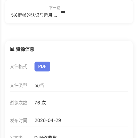
下一篇
➡️
5关键帧的认识与运用.mp4
📊 资源信息
文件格式
PDF
文档
文件类型
76 次
浏览次数
2026-04-29
发布时间
🌐 网络收集
发布者