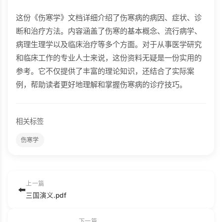
这份《伤寒学》文档详细介绍了伤寒病的病因、症状、诊
断和治疗方法。内容涵盖了伤寒的基本概念、流行病学、
病理生理学以及临床治疗等多个方面。对于从事医学研究
和临床工作的专业人士来说，这份资料无疑是一份实用的
参考。它不仅提供了丰富的理论知识，还结合了实际案
例，帮助读者更好地理解和掌握伤寒病的诊疗技巧。
相关标签
伤寒学
上一篇
⬅️
三国演义.pdf
下一篇