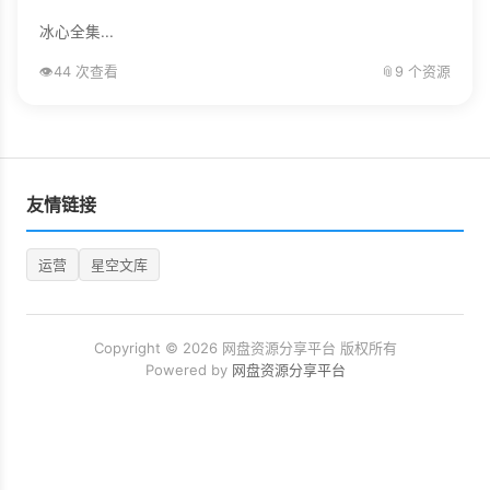
冰心全集...
👁️
44 次查看
📎
9 个资源
友情链接
运营
星空文库
Copyright © 2026 网盘资源分享平台 版权所有
Powered by
网盘资源分享平台