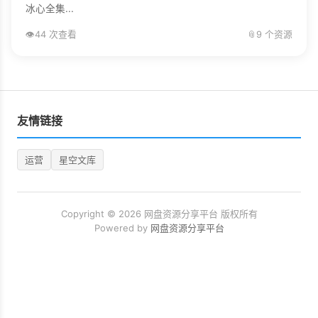
冰心全集...
👁️
44 次查看
📎
9 个资源
友情链接
运营
星空文库
Copyright © 2026 网盘资源分享平台 版权所有
Powered by
网盘资源分享平台