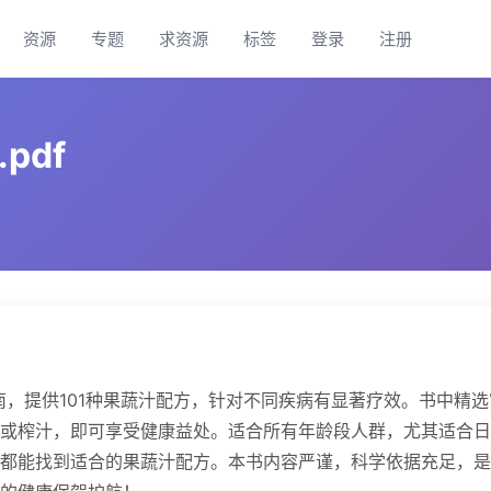
资源
专题
求资源
标签
登录
注册
pdf
指南，提供101种果蔬汁配方，针对不同疾病有显著疗效。书中精选
或榨汁，即可享受健康益处。适合所有年龄段人群，尤其适合日
都能找到适合的果蔬汁配方。本书内容严谨，科学依据充足，是