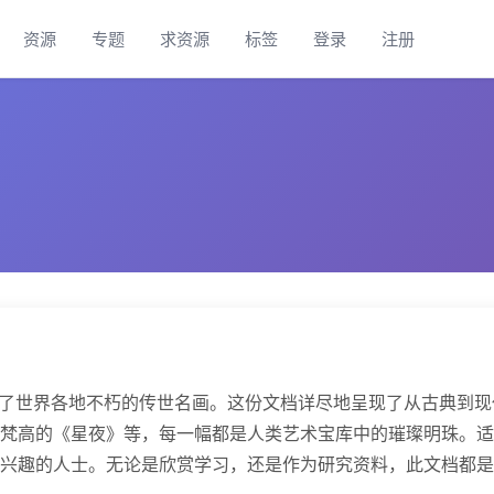
资源
专题
求资源
标签
登录
注册
汇集了世界各地不朽的传世名画。这份文档详尽地呈现了从古典到现
梵高的《星夜》等，每一幅都是人类艺术宝库中的璀璨明珠。适
兴趣的人士。无论是欣赏学习，还是作为研究资料，此文档都是