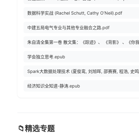
数据科学实战 (Rachel Schutt, Cathy O’Neil).pdf
中建五局电气专业与其他专业融合之路.pdf
学会独立思考.epub
经济知识全知道-静涛.epub
📁
精选专题