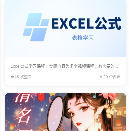
Excel公式学习课程，专题内容为多个视频课程，有需要的自己下载学习。...
👁️
45 次查看
📎
20 个资源